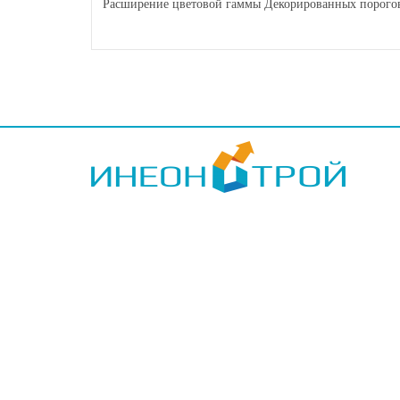
Расширение цветовой гаммы Декорированных порогов 