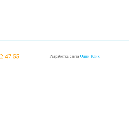
2 47 55
Разработка сайта
Один Клик