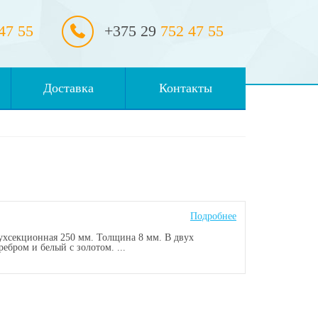
47 55
+375 29
752 47 55
Доставка
Контакты
Подробнее
ухсекционная 250 мм. Толщина 8 мм. В двух
ебром и белый с золотом. ...